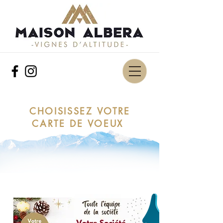
CHOISISSEZ VOTRE
CARTE DE VOEUX
MODÈLE 1