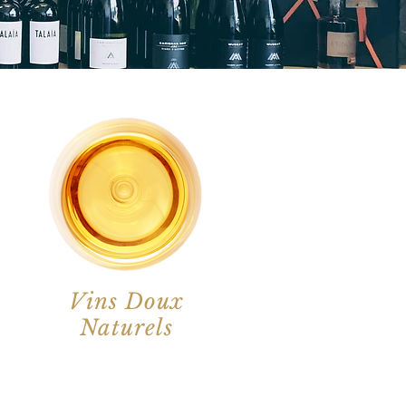
Vins Doux
Naturels