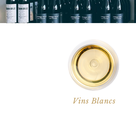
Vins Blancs