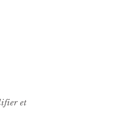
ifier et